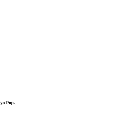
ryo Pop.