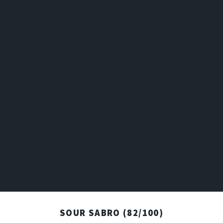
SOUR SABRO
(82/100)