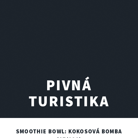
PIVNÁ
TURISTIKA
SMOOTHIE BOWL: KOKOSOVÁ BOMBA